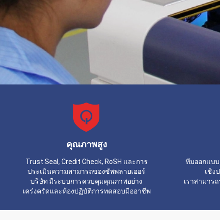
คุณภาพสูง
Trust Seal, Credit Check, RoSH และการ
ทีมออกแบบ
ประเมินความสามารถของซัพพลายเออร์
เชิงป
บริษัท มีระบบการควบคุมคุณภาพอย่าง
เราสามารถร่
เคร่งครัดและห้องปฏิบัติการทดสอบมืออาชีพ