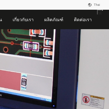
Thai
น
เกี่ยวกับเรา
ผลิตภัณฑ์
ติดต่อเรา
อ้าง