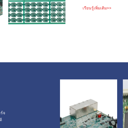
เรียนรู้เพิ่มเติม>>
ร์จ
ด้