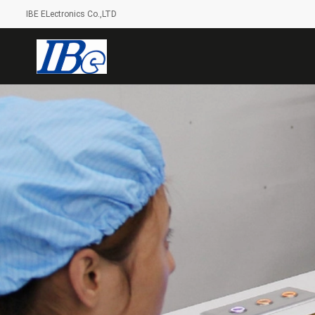
IBE ELectronics Co.,LTD