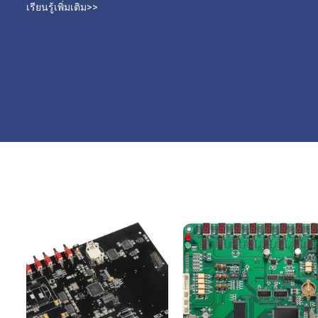
เรียนรู้เพิ่มเติม>>