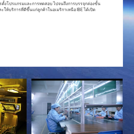
ตั้งโปรแกรมและการทดสอบ ไปจนถึงการบรรจุกล่องขั้น
ห้บริการที่ดีขึ้นแก่ลูกค้าในอเมริกาเหนือ IBE ได้เปิด