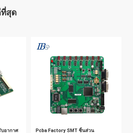
ที่สุด
แบบไร้สาย
Fast Contract Electronic FR4 PCB