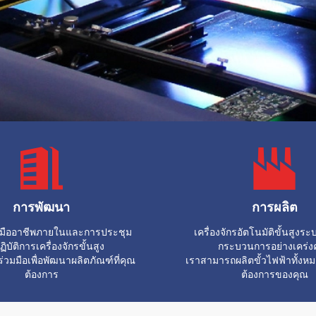
การพัฒนา
การผลิต
มืออาชีพภายในและการประชุม
เครื่องจักรอัตโนมัติขั้นสูงร
ฏิบัติการเครื่องจักรขั้นสูง
กระบวนการอย่างเคร่ง
วมมือเพื่อพัฒนาผลิตภัณฑ์ที่คุณ
เราสามารถผลิตขั้วไฟฟ้าทั้ง
ต้องการ
ต้องการของคุณ