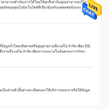
ราสามารถดำเนินการได้โดยใช้คุกกี้เท่านั้นคุณสามารถแก้ไข
ลอดภัยของคุณไปยังเว็บไซต์ที่เกี่ยวข้องกับแพลตฟอร์มและ บริการ
มูลรั่วไหลเสียหายหรือสูญหายรวมถึง แต่ไม่ จำกัด เพียง SSL
ซึ่งรวมถึง แต่ไม่ จำกัด เพียงการลงนามในข้อตกลงการรักษา
ป็นส่วนตัวนี้อย่างละเอียดและใช้บริการของเราหรือให้ข้อมูล