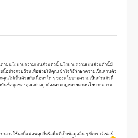
ณตามนโยบายความเป็นส่วนตัวนี้ นโยบายความเป็นส่วนตัวนี้มี
่างครบถ้วนเพื่อช่วยให้คุณเข้าใจวิธีรักษาความเป็นส่วนตัว
คุณไม่เห็นด้วยกับเนื้อหาใด ๆ ของนโยบายความเป็นส่วนตัวนี้
บ่งปันข้อมูลของคุณอย่างถูกต้องตามกฎหมายตามนโยบายความ
าจใช้คุกกี้แฟลชคุกกี้หรือพื้นที่เก็บข้อมูลอื่น ๆ ที่เบราว์เซอร์