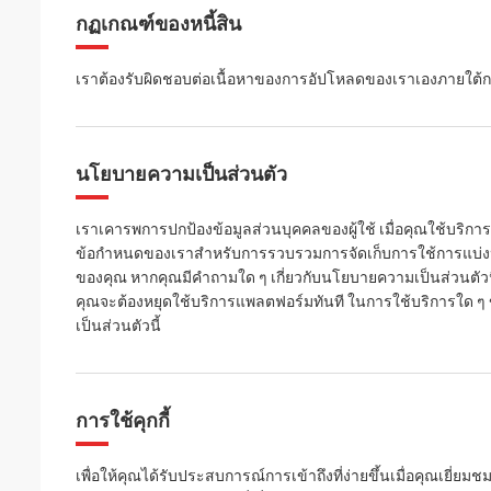
กฏเกณฑ์ของหนี้สิน
เราต้องรับผิดชอบต่อเนื้อหาของการอัปโหลดของเราเองภายใต้กรอ
นโยบายความเป็นส่วนตัว
เราเคารพการปกป้องข้อมูลส่วนบุคคลของผู้ใช้ เมื่อคุณใช้บริ
ข้อกำหนดของเราสำหรับการรวบรวมการจัดเก็บการใช้การแบ่งปัน
ของคุณ หากคุณมีคำถามใด ๆ เกี่ยวกับนโยบายความเป็นส่วนตัวน
คุณจะต้องหยุดใช้บริการแพลตฟอร์มทันที ในการใช้บริการใด
เป็นส่วนตัวนี้
การใช้คุกกี้
เพื่อให้คุณได้รับประสบการณ์การเข้าถึงที่ง่ายขึ้นเมื่อคุณเยี่ยมชม