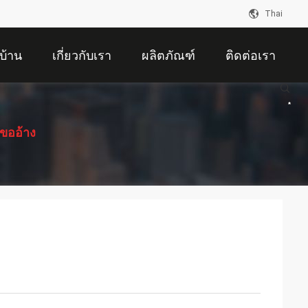
Thai
บ้าน
เกี่ยวกับเรา
ผลิตภัณฑ์
ติดต่อเรา
ขออ้าง