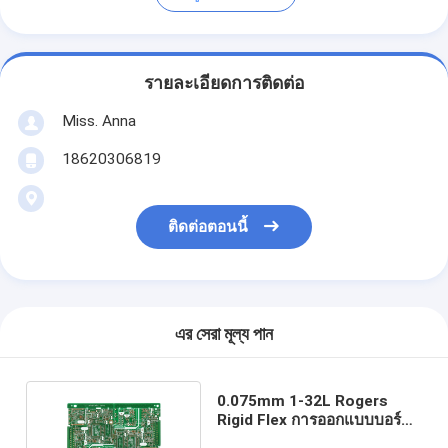
รายละเอียดการติดต่อ
Miss. Anna
18620306819
ติดต่อตอนนี้
এর সেরা মূল্য পান
0.075mm 1-32L Rogers
Rigid Flex การออกแบบบอร์ด
Pcb ISO13485