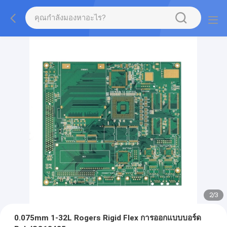
2
/
3
0.075mm 1-32L Rogers Rigid Flex การออกแบบบอร์ด