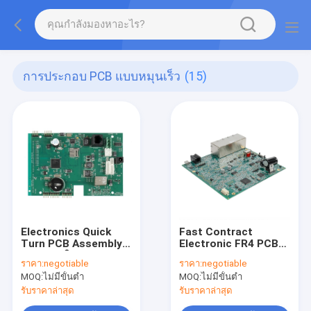
การประกอบ PCB แบบหมุนเร็ว
(15)
Electronics Quick
Fast Contract
Turn PCB Assembly
Electronic FR4 PCB
และการผลิต HASL
Assembly Service
ราคา:
negotiable
ราคา:
negotiable
THD SMT
MOQ:
ไม่มีขั้นต่ำ
MOQ:
ไม่มีขั้นต่ำ
รับราคาล่าสุด
รับราคาล่าสุด