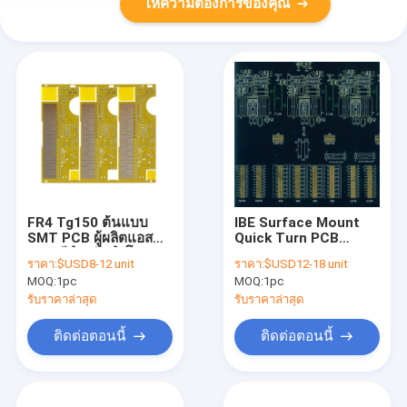
ให้ความต้องการของคุณ
FR4 Tg150 ต้นแบบ
IBE Surface Mount
SMT PCB ผู้ผลิตแอส
Quick Turn PCB
เซมบลีสำหรับลำโพง
Assembly AOI FCT
ราคา:
$USD8-12 unit
ราคา:
$USD12-18 unit
ทดสอบแบบครบวงจร
MOQ:
1pc
MOQ:
1pc
รับราคาล่าสุด
รับราคาล่าสุด
ติดต่อตอนนี้
ติดต่อตอนนี้