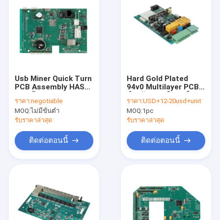
Usb Miner Quick Turn
Hard Gold Plated
PCB Assembly HASL
94v0 Multilayer PCBA
FR4 ต้นแบบ PCB
สำหรับการผลิตบอร์ด
ราคา:
negotiable
ราคา:
USD+12-20usd+unit
Manufacturing
PCB รีโมทคอนโทรล
MOQ:
ไม่มีขั้นต่ำ
MOQ:
1pc
รับราคาล่าสุด
รับราคาล่าสุด
ติดต่อตอนนี้
ติดต่อตอนนี้
บ้าน
ผลิตภัณฑ์
เกี่ยวกับเรา