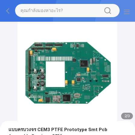
2
/
3
แบบครบวงจร CEM3 PTFE Prototype Smt Pcb