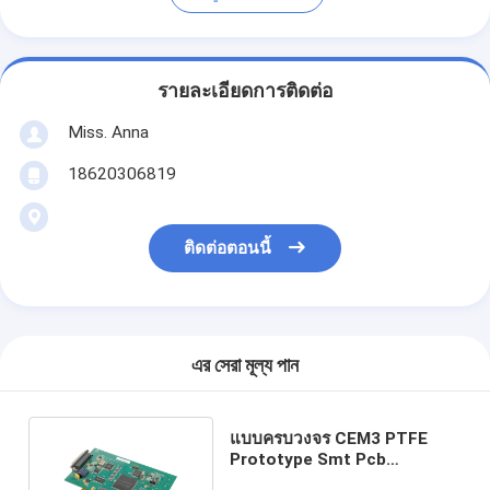
รายละเอียดการติดต่อ
Miss. Anna
18620306819
ติดต่อตอนนี้
এর সেরা মূল্য পান
แบบครบวงจร CEM3 PTFE
Prototype Smt Pcb
Assembly Services OEM