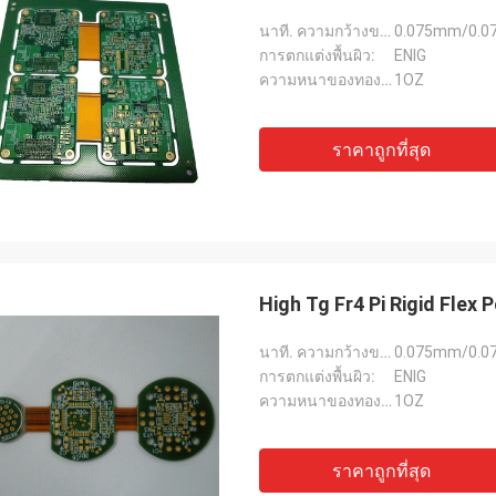
นาที. ความกว้างของเส้น:
0.075mm/0.07
การตกแต่งพื้นผิว:
ENIG
ความหนาของทองแดง:
1OZ
ราคาถูกที่สุด
High Tg Fr4 Pi Rigid Flex 
นาที. ความกว้างของเส้น:
0.075mm/0.07
การตกแต่งพื้นผิว:
ENIG
ความหนาของทองแดง:
1OZ
ราคาถูกที่สุด