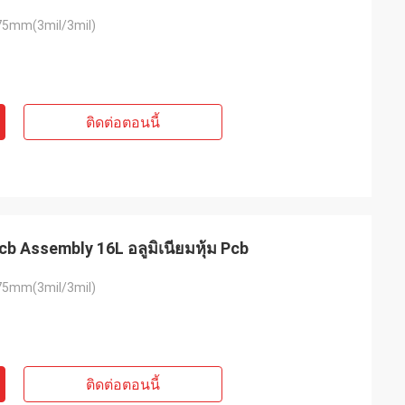
5mm(3mil/3mil)
ติดต่อตอนนี้
Pcb Assembly 16L อลูมิเนียมหุ้ม Pcb
5mm(3mil/3mil)
ติดต่อตอนนี้