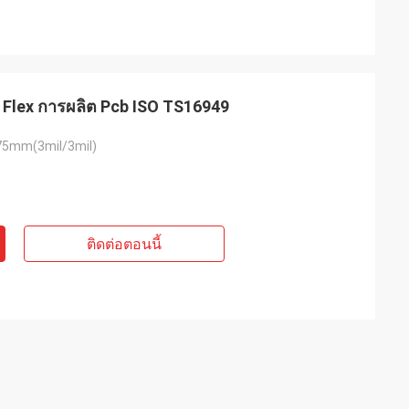
 Flex การผลิต Pcb ISO TS16949
5mm(3mil/3mil)
ติดต่อตอนนี้