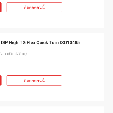
ติดต่อตอนนี้
DIP High TG Flex Quick Turn ISO13485
5mm(3mil/3mil)
ติดต่อตอนนี้