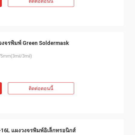
ติดต่อตอนนี้
งวงจรพิมพ์ Green Soldermask
5mm(3mil/3mil)
ติดต่อตอนนี้
16L แผงวงจรพิมพ์อิเล็กทรอนิกส์