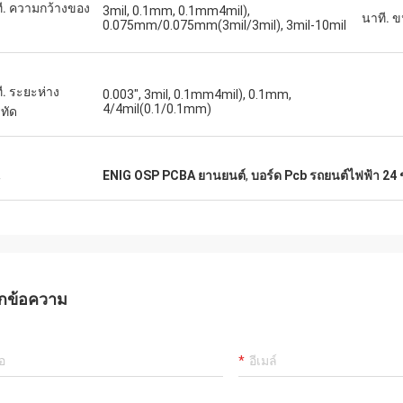
ี. ความกว้างของ
3mil, 0.1mm, 0.1mm4mil),
นาที. 
0.075mm/0.075mm(3mil/3mil), 3mil-10mil
ี. ระยะห่าง
0.003", 3mil, 0.1mm4mil), 0.1mm,
4/4mil(0.1/0.1mm)
ทัด
น
ENIG OSP PCBA ยานยนต์
,
บอร์ด Pcb รถยนต์ไฟฟ้า 24 ช
กข้อความ