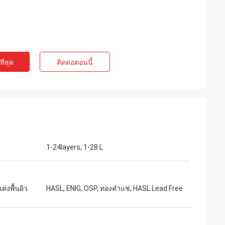
ี่สุด
ติดต่อตอนนี้
1-24layers, 1-28 L
่งพื้นผิว
HASL, ENIG, OSP, ทองคำแช่, HASL Lead Free