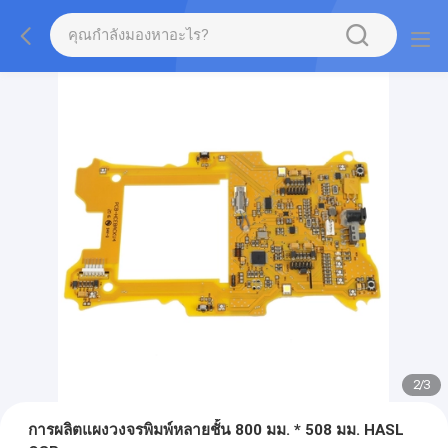
2
/
3
การผลิตแผงวงจรพิมพ์หลายชั้น 800 มม. * 508 มม. HASL